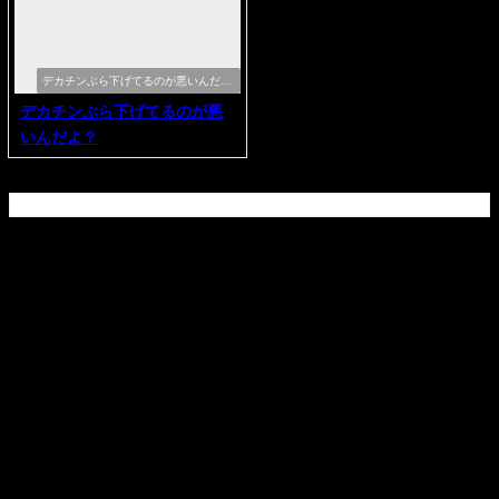
デカチンぶら下げてるのが悪いんだ
よ？
デカチンぶら下げてるのが悪
いんだよ？