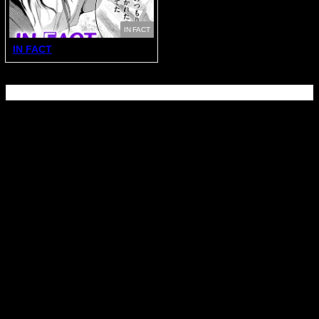
IN FACT
IN FACT